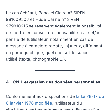
Le cas échéant, Benoliel Claire n° SIREN
981609506 et Hude Carine n° SIREN
979810215 se réservent également la possibilité
de mettre en cause la responsabilité civile et/ou
pénale de l’utilisateur, notamment en cas de
message à caractère raciste, injurieux, diffamant,
ou pornographique, quel que soit le support
utilisé (texte, photographie …).
4 – CNIL et gestion des données personnelles.
Conformément aux dispositions de
la loi 78-17 du
6 janvier 1978 modifiée
, l’utilisateur du
site https://corthopedagogie.com/ dispose d’un