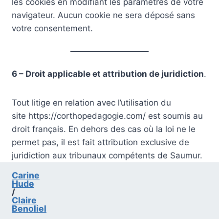
les cookies en modifiant les paramètres de votre
navigateur. Aucun cookie ne sera déposé sans
votre consentement.
6 – Droit applicable et attribution de juridiction
.
Tout litige en relation avec l’utilisation du
site https://corthopedagogie.com/ est soumis au
droit français. En dehors des cas où la loi ne le
permet pas, il est fait attribution exclusive de
juridiction aux tribunaux compétents de Saumur.
Carine
Hude
/
Claire
Benoliel