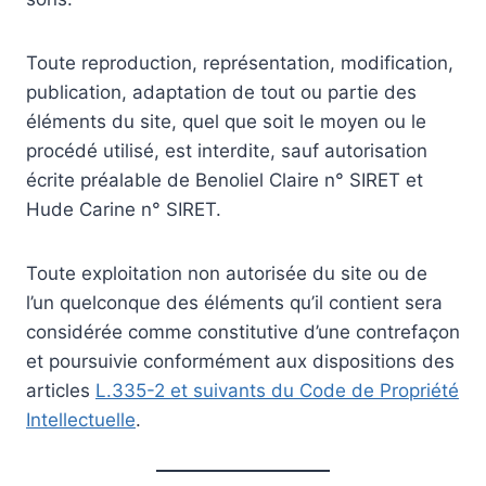
Toute reproduction, représentation, modification,
publication, adaptation de tout ou partie des
éléments du site, quel que soit le moyen ou le
procédé utilisé, est interdite, sauf autorisation
écrite préalable de Benoliel Claire n° SIRET et
Hude Carine n° SIRET.
Toute exploitation non autorisée du site ou de
l’un quelconque des éléments qu’il contient sera
considérée comme constitutive d’une contrefaçon
et poursuivie conformément aux dispositions des
articles
L.335-2 et suivants du Code de Propriété
Intellectuelle
.