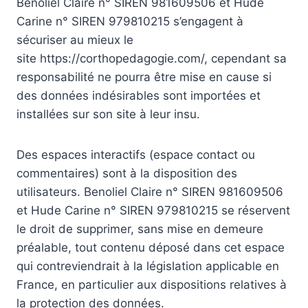
Benoliel Claire n° SIREN 981609506 et Hude
Carine n° SIREN 979810215 s’engagent à
sécuriser au mieux le
site https://corthopedagogie.com/, cependant sa
responsabilité ne pourra être mise en cause si
des données indésirables sont importées et
installées sur son site à leur insu.
Des espaces interactifs (espace contact ou
commentaires) sont à la disposition des
utilisateurs. Benoliel Claire n° SIREN 981609506
et Hude Carine n° SIREN 979810215 se réservent
le droit de supprimer, sans mise en demeure
préalable, tout contenu déposé dans cet espace
qui contreviendrait à la législation applicable en
France, en particulier aux dispositions relatives à
la protection des données.