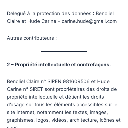
Délégué à la protection des données : Benoliel
Claire et Hude Carine – carine.hude@gmail.com
Autres contributeurs :
2 – Propriété intellectuelle et contrefaçons.
Benoliel Claire n° SIREN 981609506 et Hude
Carine n° SIRET sont propriétaires des droits de
propriété intellectuelle et détient les droits
d’usage sur tous les éléments accessibles sur le
site internet, notamment les textes, images,
graphismes, logos, vidéos, architecture, icônes et
sons.