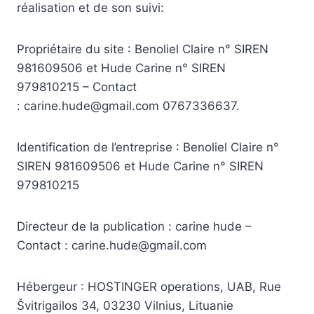
réalisation et de son suivi:
Propriétaire du site : Benoliel Claire n° SIREN
981609506 et Hude Carine n° SIREN
979810215 – Contact
: carine.hude@gmail.com 0767336637.
Identification de l’entreprise : Benoliel Claire n°
SIREN 981609506 et Hude Carine n° SIREN
979810215
Directeur de la publication : carine hude –
Contact : carine.hude@gmail.com
Hébergeur : HOSTINGER operations, UAB, Rue
Švitrigailos 34, 03230 Vilnius, Lituanie