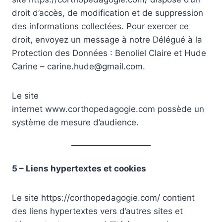
droit d’accès, de modification et de suppression
des informations collectées. Pour exercer ce
droit, envoyez un message à notre Délégué à la
Protection des Données : Benoliel Claire et Hude
Carine – carine.hude@gmail.com.
Le site
internet www.corthopedagogie.com possède un
système de mesure d’audience.
5 – Liens hypertextes et cookies
Le site https://corthopedagogie.com/ contient
des liens hypertextes vers d’autres sites et