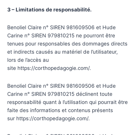
3 – Limitations de responsabilité.
Benoliel Claire n° SIREN 981609506 et Hude
Carine n° SIREN 979810215 ne pourront être
tenues pour responsables des dommages directs
et indirects causés au matériel de l’utilisateur,
lors de l’accès au
site https://corthopedagogie.com/.
Benoliel Claire n° SIREN 981609506 et Hude
Carine n° SIREN 979810215 déclinent toute
responsabilité quant à l’utilisation qui pourrait être
faite des informations et contenus présents
sur https://corthopedagogie.com/.