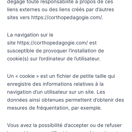
dégage toute responsabilité à propos de ces
liens externes ou des liens créés par d’autres
sites vers https://corthopedagogie.com/.
La navigation sur le
site https://corthopedagogie.com/ est
susceptible de provoquer l’installation de
cookie(s) sur l’ordinateur de l’utilisateur.
Un « cookie » est un fichier de petite taille qui
enregistre des informations relatives à la
navigation d’un utilisateur sur un site. Les
données ainsi obtenues permettent d’obtenir des
mesures de fréquentation, par exemple.
Vous avez la possibilité d’accepter ou de refuser